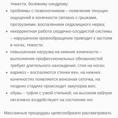
тяжести, болевому синдрому;
проблемы с позвоночником – появление тянущих
ощущений в конечности связано с грыжами,
протрузиями, воспалением седалищного нерва;
некорректная работа сердечно-сосудистой системы
– нарушенное кровообращение приводит к застоям
в ногах, тяжести;
повышенная нагрузка на нижние конечности –
выполнение профессиональных обязанностей
требует длительного нахождения, стоя на ногах;
варикоз – воспаляются стенки вен, на нижних
конечностях появляется венозная сеточка, на
поздних стадиях происходит закупорка вен;
обувь – туфли с узкой стелькой, на высоком каблуке
негативно воздействуют на состояние ног.
Массажные процедуры целесообразно рассматривать