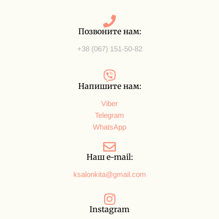
Позвоните нам:
+38 (067) 151-50-82
Напишите нам:
Viber
Telegram
WhatsApp
Наш e-mail:
ksalonkita@gmail.com
Instagram