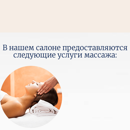
В нашем салоне предоставляются
следующие услуги массажа: