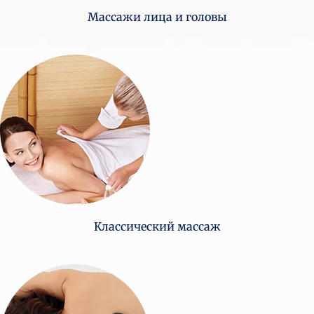
Массажи лица и головы
Классический массаж