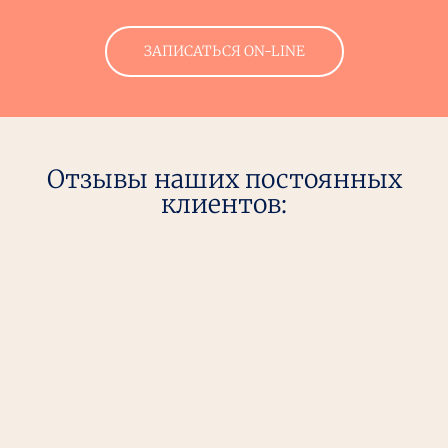
ЗАПИСАТЬСЯ ON-LINE
Отзывы наших постоянных
клиентов: