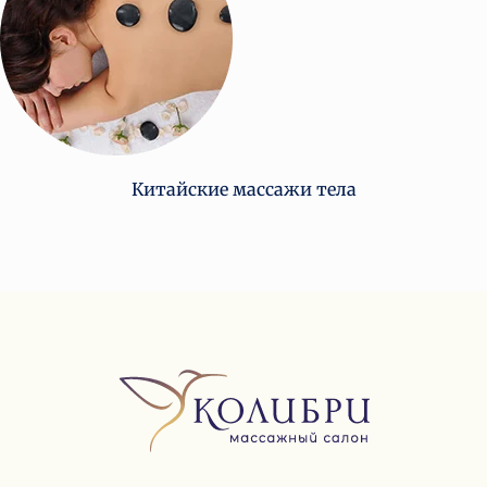
Китайские массажи тела