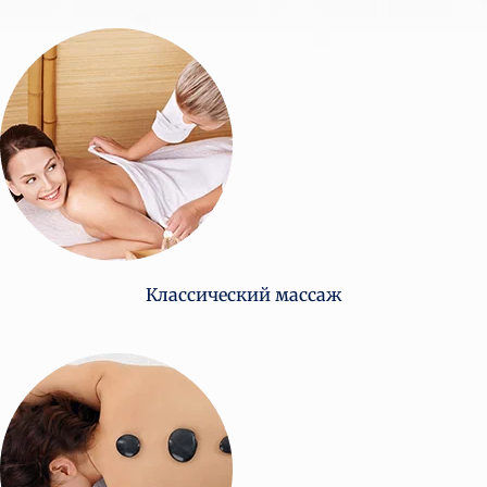
Классический массаж