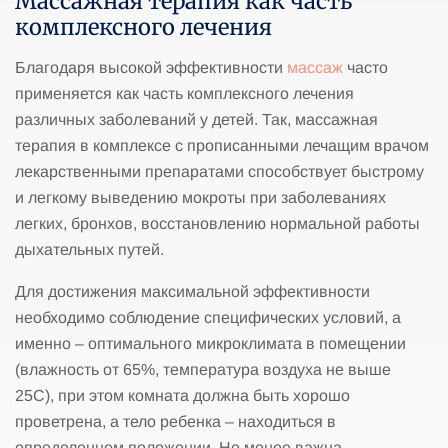
Массажная терапия как часть
комплексного лечения
Благодаря высокой эффективности
массаж
часто
применяется как часть комплексного лечения
различных заболеваний у детей. Так, массажная
терапия в комплексе с прописанными лечащим врачом
лекарственными препаратами способствует быстрому
и легкому выведению мокроты при заболеваниях
легких, бронхов, восстановлению нормальной работы
дыхательных путей.
Для достижения максимальной эффективности
необходимо соблюдение специфических условий, а
именно – оптимального микроклимата в помещении
(влажность от 65%, температура воздуха не выше
25С), при этом комната должна быть хорошо
проветрена, а тело ребенка – находиться в
определенном положении. Не менее важна