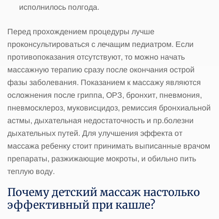
исполнилось полгода.
Перед прохождением процедуры лучше
проконсультироваться с лечащим педиатром. Если
противопоказания отсутствуют, то можно начать
массажную терапию сразу после окончания острой
фазы заболевания. Показанием к массажу являются
осложнения после гриппа, ОРЗ, бронхит, пневмония,
пневмосклероз, муковисцидоз, ремиссия бронхиальной
астмы, дыхательная недостаточность и пр.болезни
дыхательных путей. Для улучшения эффекта от
массажа ребенку стоит принимать выписанные врачом
препараты, разжижающие мокроты, и обильно пить
теплую воду.
Почему детский массаж настолько
эффективный при кашле?