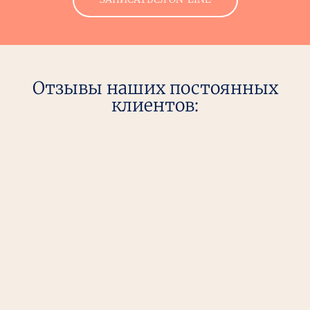
Отзывы наших постоянных
клиентов: