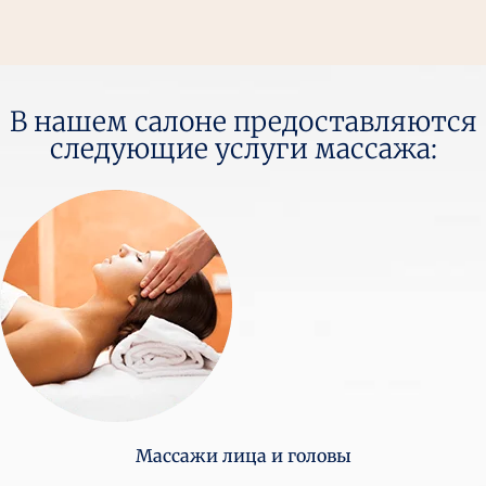
В нашем салоне предоставляются
следующие услуги массажа:
Массажи лица и головы