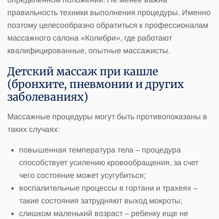
правильность техники выполнения процедуры. Именно
поэтому целесообразно обратиться к профессионалам
массажного салона «Колибри», где работают
квалифицированные, опытные массажисты.
Детский массаж при кашле
(бронхите, пневмонии и других
заболеваниях)
Массажные процедуры могут быть противопоказаны в
таких случаях:
повышенная температура тела – процедура
способствует усилению кровообращения, за счет
чего состояние может усугубиться;
воспалительные процессы в гортани и трахеях –
такие состояния затрудняют выход мокроты;
слишком маленький возраст – ребенку еще не