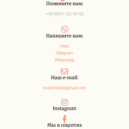
Позвоните нам:
+38 (067) 151-50-82
Напишите нам:
Viber
Telegram
WhatsApp
Наш e-mail:
ksalonkita@gmail.com
Instagram
Мы в соцсетях