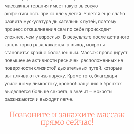
массажная терапия имеет такую высокую
эффективность при кашле у детей. У детей еще слабо
развита мускулатура дыхательных путей, поэтому
процесс откашливания сам по себе происходит
сложнее, чем у взрослых. В результате после активного
кашля горло раздражается, а выход мокроты
становится крайне болезненным. Массаж провоцирует
повышение активности ресничек, расположенных на
поверхности слизистой дыхательных путей, которые
выталкивают слизь наружу. Кроме того, благодаря
усиленному лимфотоку, кровообращению в бронхах
выделяется больше секрета, а значит – мокроты
разжижаются и выходят легче.
Позвоните и закажите массаж
прямо сейчас!