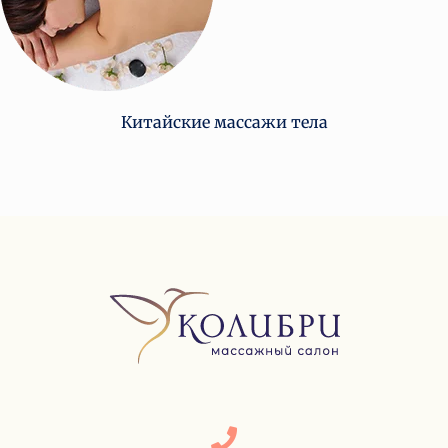
Китайские массажи тела