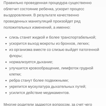
Правильно проведенная процедура существенно
облегчит состояние ребенка, ускорит процесс
выздоровления. В результате качественно
проведенных манипуляций произойдет ряд
положительных изменений, а именно:
слизь станет жидкой и более транспортабельной;
ускорится выход мокроты из бронхов, легких;
из организма вместе со слизью выйдет патогенной
флоры;
нормализуется дыхание;
улучшится кровообращение, лимфоток грудной
клетки;
ребра станут более подвижными;
укрепится мускулатура дыхательных путей;
усилится действие медикаментов.
Многие родители задаются вопросом, за счет чего