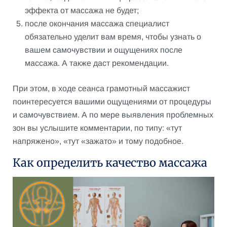
эффекта от массажа не будет;
после окончания массажа специалист
обязательно уделит вам время, чтобы узнать о
вашем самочувствии и ощущениях после
массажа. А также даст рекомендации.
При этом, в ходе сеанса грамотный массажист
поинтересуется вашими ощущениями от процедуры
и самочувствием. А по мере выявления проблемных
зон вы услышите комментарии, по типу: «тут
напряжено», «тут «зажато» и тому подобное.
Как определить качество массажа