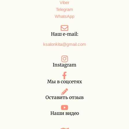
Viber
Telegram
WhatsApp
Наш e-mail:
ksalonkita@gmail.com
Instagram
Мы в соцсетях
Оставить отзыв
Наши видео