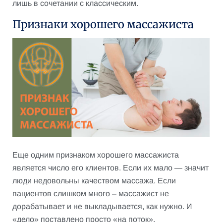
лишь в сочетании с классическим.
Признаки хорошего массажиста
Еще одним признаком хорошего массажиста
является число его клиентов. Если их мало — значит
люди недовольны качеством массажа. Если
пациентов слишком много – массажист не
дорабатывает и не выкладывается, как нужно. И
«дело» поставлено просто «на поток».