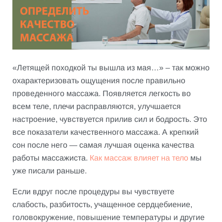
«Летящей походкой ты вышла из мая…» – так можно
охарактеризовать ощущения после правильно
проведенного массажа. Появляется легкость во
всем теле, плечи расправляются, улучшается
настроение, чувствуется прилив сил и бодрость. Это
все показатели качественного массажа. А крепкий
сон после него — самая лучшая оценка качества
работы массажиста.
Как массаж влияет на тело
мы
уже писали раньше.
Если вдруг после процедуры вы чувствуете
слабость, разбитость, учащенное сердцебиение,
головокружение, повышение температуры и другие