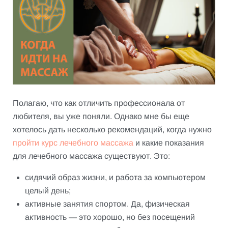
Полагаю, что как отличить профессионала от
любителя, вы уже поняли. Однако мне бы еще
хотелось дать несколько рекомендаций, когда нужно
пройти курс лечебного массажа
и какие показания
для лечебного массажа существуют. Это:
сидячий образ жизни, и работа за компьютером
целый день;
активные занятия спортом. Да, физическая
активность — это хорошо, но без посещений