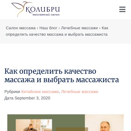
Салон массажа
›
Наш блог
›
Лечебные массажи
›
Как
определить качество массажа и выбрать массажиста
Как определить качество
массажа и выбрать массажиста
Рубрики
Китайские массажи
,
Лечебные массажи
Дата
September 3, 2020