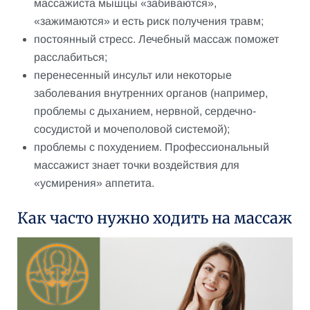
массажиста мышцы «забиваются»,
«зажимаются» и есть риск получения травм;
постоянный стресс. Лечебный массаж поможет
расслабиться;
перенесенный инсульт или некоторые
заболевания внутренних органов (например,
проблемы с дыханием, нервной, сердечно-
сосудистой и мочеполовой системой);
проблемы с похудением. Профессиональный
массажист знает точки воздействия для
«усмирения» аппетита.
Как часто нужно ходить на массаж