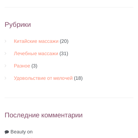
Рубрики
Китайские массажи
(20)
Лечебные массажи
(31)
Разное
(3)
Удовольствие от мелочей
(18)
Последние комментарии
Beauty
on