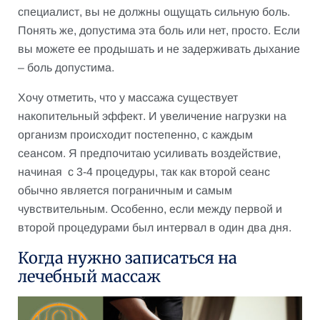
специалист, вы не должны ощущать сильную боль.
Понять же, допустима эта боль или нет, просто. Если
вы можете ее продышать и не задерживать дыхание
– боль допустима.
Хочу отметить, что у массажа существует
накопительный эффект. И увеличение нагрузки на
организм происходит постепенно, с каждым
сеансом. Я предпочитаю усиливать воздействие,
начиная с 3-4 процедуры, так как второй сеанс
обычно является пограничным и самым
чувствительным. Особенно, если между первой и
второй процедурами был интервал в один два дня.
Когда нужно записаться на
лечебный массаж