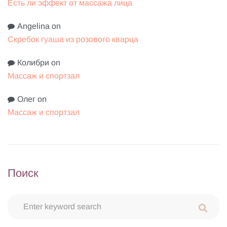
Есть ли эффект от массажа лица
Angelina
on
Скребок гуаша из розового кварца
Колибри
on
Массаж и спортзал
Олег
on
Массаж и спортзал
Поиск