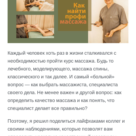
Каждый человек хоть раз в жизни сталкивался с
необходимостью пройти курс массажа. Будь то
лечебного, моделирующего, массажа спины,
классического и так далее. И самый «больной»
вопрос — как выбрать массажиста, специалиста
своего дела. Не менее важен и другой вопрос: как
определить качество массажа и как понять, что
специалист делает все правильно?
Поэтому, я решил поделиться лайфхаками коллег и
своими наблюдениями, которые позволят вам