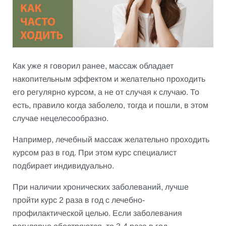
Как уже я говорил ранее, массаж обладает
накопительным эффектом и желательно проходить
его регулярно курсом, а не от случая к случаю. То
есть, правило когда заболело, тогда и пошли, в этом
случае нецелесообразно.
Например, лечебный массаж желательно проходить
курсом раз в год. При этом курс специалист
подбирает индивидуально.
При наличии хронических заболеваний, лучше
пройти курс 2 раза в год с лечебно-
профилактической целью. Если заболевания