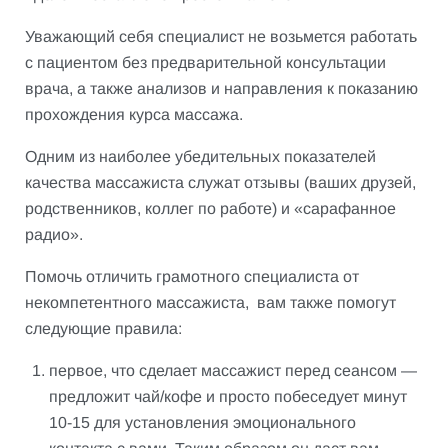
Уважающий себя специалист не возьмется работать
с пациентом без предварительной консультации
врача, а также анализов и направления к показанию
прохождения курса массажа.
Одним из наиболее убедительных показателей
качества массажиста служат отзывы (ваших друзей,
родственников, коллег по работе) и «сарафанное
радио».
Помочь отличить грамотного специалиста от
некомпетентного массажиста, вам также помогут
следующие правила:
первое, что сделает массажист перед сеансом —
предложит чай/кофе и просто побеседует минут
10-15 для установления эмоционального