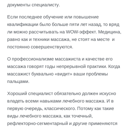
документы специалисту.
Если последнее обучение или повышение
квалификации было больше пяти лет назад, то вряд
ли можно рассчитывать на WOW-эффект. Медицина,
равно как и техники массажа, не стоят на месте и
постоянно совершенствуются.
О профессионализме массажиста и качестве его
массажа говорят годы непрерывной практики. Когда
массажист буквально «видит» ваши проблемы
пальцами.
Хороший специалист обязательно должен искусно
владеть всеми навыками лечебного массажа. И в
первую очередь, классического. Потому как такие
виды лечебного массажа, как точечный,
рефлекторно-сегментарный и другие применяются