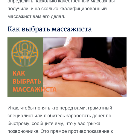
определить насколько качественный массаж вы
получили, и на сколько квалифицированный
массажист вам его делал.
Как выбрать массажиста
Итак, чтобы понять кто перед вами, грамотный
специалист или любитель заработать денег по-
быстрому, сообщите ему, что у вас грыжа
позвоночника. Это прямое противопоказание к