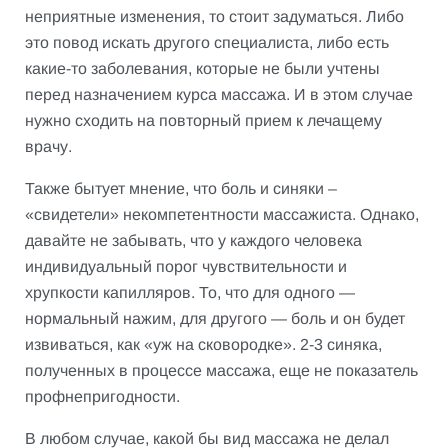
неприятные изменения, то стоит задуматься. Либо
это повод искать другого специалиста, либо есть
какие-то заболевания, которые не были учтены
перед назначением курса массажа. И в этом случае
нужно сходить на повторный прием к лечащему
врачу.
Также бытует мнение, что боль и синяки –
«свидетели» некомпетентности массажиста. Однако,
давайте не забывать, что у каждого человека
индивидуальный порог чувствительности и
хрупкости капилляров. То, что для одного —
нормальный нажим, для другого — боль и он будет
извиваться, как «уж на сковородке». 2-3 синяка,
полученных в процессе массажа, еще не показатель
профнепригодности.
В любом случае, какой бы вид массажа не делал