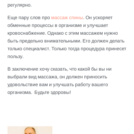
регулярно.
Еще пару слов про
массаж спины
. Он ускоряет
обменные процессы в организме и улучшает
кровоснабжение. Однако с этим массажем нужно
быть предельно внимательными. Его должен делать
только специалист. Только тогда процедура принесет
пользу.
В заключение хочу сказать, что какой бы вы ни
выбрали вид массажа, он должен приносить
удовольствие вам и улучшать работу вашего
организма. Будьте здоровы!