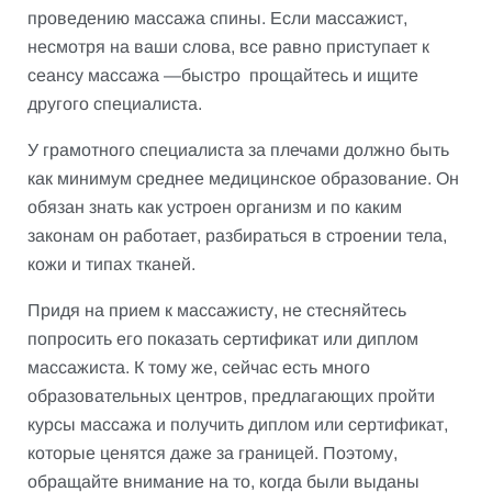
проведению массажа спины. Если массажист,
несмотря на ваши слова, все равно приступает к
сеансу массажа —быстро прощайтесь и ищите
другого специалиста.
У грамотного специалиста за плечами должно быть
как минимум среднее медицинское образование. Он
обязан знать как устроен организм и по каким
законам он работает, разбираться в строении тела,
кожи и типах тканей.
Придя на прием к массажисту, не стесняйтесь
попросить его показать сертификат или диплом
массажиста. К тому же, сейчас есть много
образовательных центров, предлагающих пройти
курсы массажа и получить диплом или сертификат,
которые ценятся даже за границей. Поэтому,
обращайте внимание на то, когда были выданы