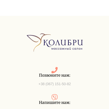
Позвоните нам:
+38 (067) 151-50-82
Напишите нам: