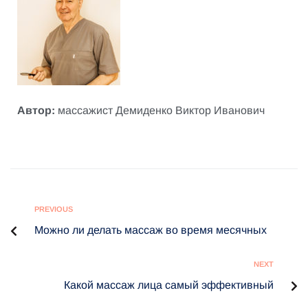
Автор:
массажист Демиденко Виктор Иванович
PREVIOUS
Можно ли делать массаж во время месячных
NEXT
Какой массаж лица самый эффективный