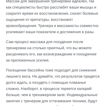
Массаж для завершения тренировки идеален, так
как специалисты быстро расслабят ваши мышцы и
сократят время их восстановления, снизят болевые
ощущения от крепатуры, восстановят
кровообращение. Тренера и массажисты совместно
усиливают ваши показатели и достижения в разы.
Сам процесс массажа для похудения после
тренировки на столько приятный, что вы можете
расценивать его, как вознаграждение и поощрение
за приложенные усилия.
Посещение бассейна тоже подходит для снижения
лишнего веса. Не думайте, что результатов придется
долго ждать, и похудеть с помощью плаванья
сложно. Наоборот, в процессе теряется калорий
больше, чем в тренажерном зале. Индивидуальные
занятия с тренером для оттачивания техники, будут