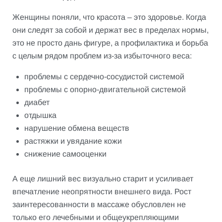
Женщины поняли, что красота – это здоровье. Когда
они следят за собой и держат вес в пределах нормы,
это не просто дань фигуре, а профилактика и борьба
с целым рядом проблем из-за избыточного веса:
проблемы с сердечно-сосудистой системой
проблемы с опорно-двигательной системой
диабет
отдышка
нарушение обмена веществ
растяжки и увядание кожи
снижение самооценки
А еще лишний вес визуально старит и усиливает
впечатление неопрятности внешнего вида. Рост
заинтересованности в массаже обусловлен не
только его лечебными и общеукрепляющими