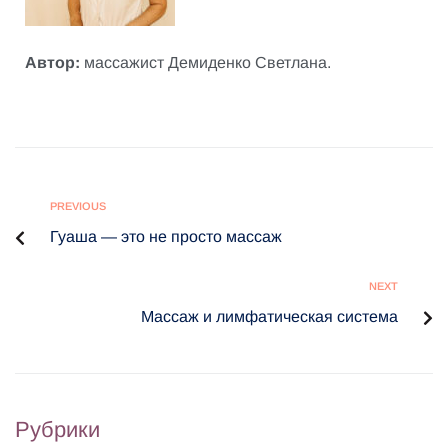
Автор:
массажист Демиденко Светлана.
PREVIOUS
Гуаша — это не просто массаж
NEXT
Массаж и лимфатическая система
Рубрики