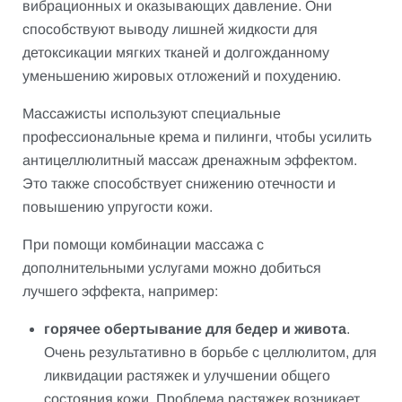
вибрационных и оказывающих давление. Они
способствуют выводу лишней жидкости для
детоксикации мягких тканей и долгожданному
уменьшению жировых отложений и похудению.
Массажисты используют специальные
профессиональные крема и пилинги, чтобы усилить
антицеллюлитный массаж дренажным эффектом.
Это также способствует снижению отечности и
повышению упругости кожи.
При помощи комбинации массажа с
дополнительными услугами можно добиться
лучшего эффекта, например:
горячее обертывание для бедер и живота
.
Очень результативно в борьбе с целлюлитом, для
ликвидации растяжек и улучшении общего
состояния кожи. Проблема растяжек возникает