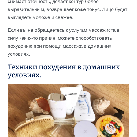
снимает отечность, делает контур более
выразительным, возвращает коже тонус. Лицо будет
выглядеть моложе и свежее.
Если вы не обращаетесь к услугам массажиста в
силу каких-то причин, можете способствовать
похудению при помощи массажа в домашних
условиях.
Техники похудения в домашних
условиях.