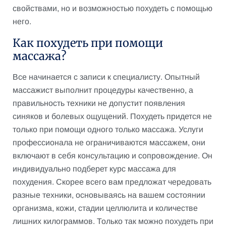
свойствами, но и возможностью похудеть с помощью
него.
Как похудеть при помощи
массажа?
Все начинается с записи к специалисту. Опытный
массажист выполнит процедуры качественно, а
правильность техники не допустит появления
синяков и болевых ощущений. Похудеть придется не
только при помощи одного только массажа. Услуги
профессионала не ограничиваются массажем, они
включают в себя консультацию и сопровождение. Он
индивидуально подберет курс массажа для
похудения. Скорее всего вам предложат чередовать
разные техники, основываясь на вашем состоянии
организма, кожи, стадии целлюлита и количестве
лишних килограммов. Только так можно похудеть при