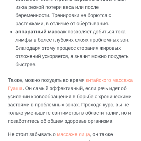
из-за резкой потери веса или после
беременности. Тренировки не борются с
растяжками, в отличие от обертывания.
аппаратный массаж
позволяет добиться тока
лимфы в более глубоких слоях проблемных зон.
Благодаря этому процесс сгорания жировых
отложений ускоряется, а значит можно похудеть
быстрее.
Также, можно похудеть во время
китайского массажа
Гуаша
. Он самый эффективный, если речь идет об
усилении кровообращения в борьбе с хроническими
застоями в проблемных зонах. Проходя курс, вы не
только уменьшите сантиметры в области талии, но и
позаботитесь об общем здоровье организма.
Не стоит забывать о
массаже лица
, он также