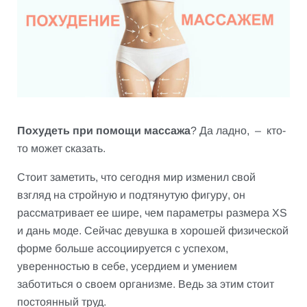
Похудеть при помощи массажа
? Да ладно, – кто-
то может сказать.
Стоит заметить, что сегодня мир изменил свой
взгляд на стройную и подтянутую фигуру, он
рассматривает ее шире, чем параметры размера XS
и дань моде. Сейчас девушка в хорошей физической
форме больше ассоциируется с успехом,
уверенностью в себе, усердием и умением
заботиться о своем организме. Ведь за этим стоит
постоянный труд.