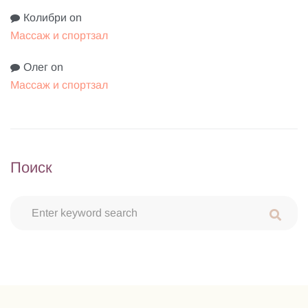
Колибри
on
Массаж и спортзал
Олег
on
Массаж и спортзал
Поиск