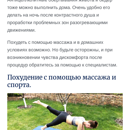
тоже можно выполнить дома. Очень удобно его
делать на ночь после контрастного душа и
проработки проблемных зон разогревающими
движениями.
Похудеть с помощью массажа и в домашних
условиях возможно. Но будьте осторожны, и при
возникновении чувства дискомфорта после
процедур обратитесь за помощью к специалистам.
Похудение с помощью массажа и
спорта.