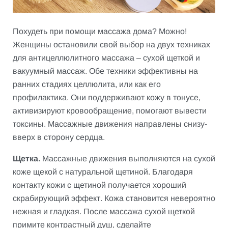
Похудеть при помощи массажа дома? Можно!
Женщины остановили свой выбор на двух техниках
для антицеллюлитного массажа – сухой щеткой и
вакуумный массаж. Обе техники эффективны на
ранних стадиях целлюлита, или как его
профилактика. Они поддерживают кожу в тонусе,
активизируют кровообращение, помогают вывести
токсины. Массажные движения направлены снизу-
вверх в сторону сердца.
Щетка.
Массажные движения выполняются на сухой
коже щекой с натуральной щетиной. Благодаря
контакту кожи с щетиной получается хороший
скрабирующий эффект. Кожа становится невероятно
нежная и гладкая. После массажа сухой щеткой
примите контрастный душ, сделайте