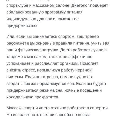
спортклубе и массажном салоне. Диетолог подберет
сбалансированную программу питания
индивидуально для вас и поможет её
придерживаться.
Или, если вы занимаетесь спортом, ваш тренер
расскажет вам основные правила питания, учитывая
ваши физические нагрузки. Диета работает лучше в
тандеме с массажем, так как он эффективно
успокаивает и расслабляет организм. Помогает
снизить стресс, нормализуя работу нервной
системы. Если нет стресса, нам не нужно его
заедать! Так же нормализуется сон. Если вы будете
придерживаться режима сна, ночные посещений
холодильника прекратятся.
Массаж, спорт и диета отлично работают в синергии.
Но использовать все три способа не всегда