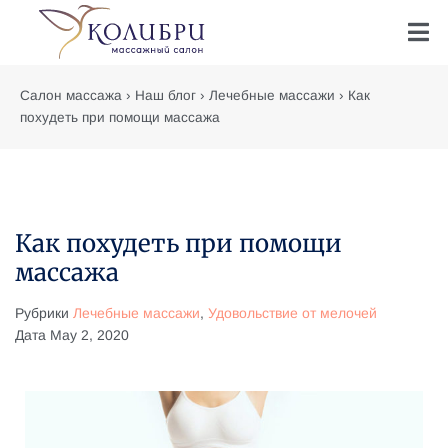
Салон массажа
›
Наш блог
›
Лечебные массажи
›
Как
похудеть при помощи массажа
Как похудеть при помощи
массажа
Рубрики
Лечебные массажи
,
Удовольствие от мелочей
Дата
May 2, 2020