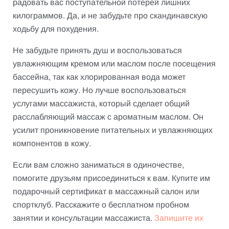
радовать вас поступательной потерей лишних
килограммов. Да, и не забудьте про скандинавскую
ходьбу для похудения.
Не забудьте принять душ и воспользоваться
увлажняющим кремом или маслом после посещения
бассейна, так как хлорированная вода может
пересушить кожу. Но лучше воспользоваться
услугами массажиста, который сделает общий
расслабляющий массаж с ароматным маслом. Он
усилит проникновение питательных и увлажняющих
компонентов в кожу.
Если вам сложно заниматься в одиночестве,
помогите друзьям присоединиться к вам. Купите им
подарочный сертификат в массажный салон или
спортклуб. Расскажите о бесплатном пробном
занятии и консультации массажиста.
Запишите их