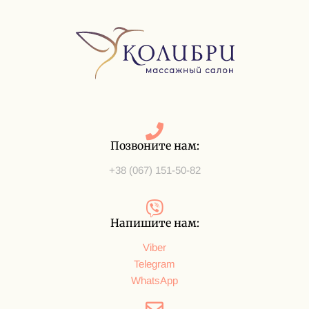
Позвоните нам:
+38 (067) 151-50-82
Напишите нам:
Viber
Telegram
WhatsApp