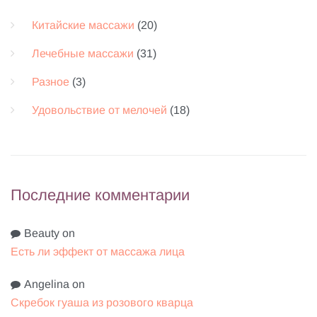
Китайские массажи
(20)
Лечебные массажи
(31)
Разное
(3)
Удовольствие от мелочей
(18)
Последние комментарии
Beauty
on
Есть ли эффект от массажа лица
Angelina
on
Скребок гуаша из розового кварца