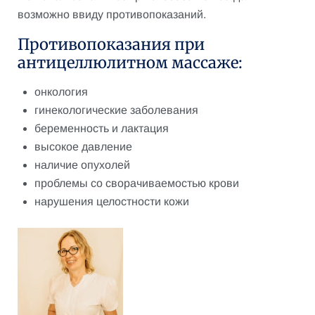
возможно ввиду противопоказаний.
Противопоказания при
антицеллюлитном массаже:
онкология
гинекологические заболевания
беременность и лактация
высокое давление
наличие опухолей
проблемы со сворачиваемостью крови
нарушения целостности кожи