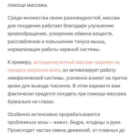
помощи массажа.
Среди множества своих разновидностей, массаж
для похудения работает благодаря улучшению
кровообращения, ускорению обмена веществ,
расслаблению и повышению тонуса мышц,
нормализации работы нервной системы.
К примеру,
антицеллюлитный массаж нацелен на
процесс жиросжигания
, он активизирует работу
лимфатической системы, усиленно влияет на приток
крови для вывода токсинов. В этом варианте вам
фактически придется похудеть при помощи массажа
буквально на глазах.
Особенно интенсивно прорабатываются
проблемные зоны – живот, бедра, ягодицы и руки.
Происходит частая смена движений, от плавных до