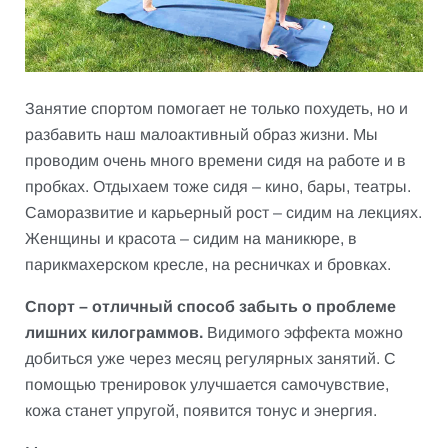
Занятие спортом помогает не только похудеть, но и
разбавить наш малоактивный образ жизни. Мы
проводим очень много времени сидя на работе и в
пробках. Отдыхаем тоже сидя – кино, бары, театры.
Саморазвитие и карьерный рост – сидим на лекциях.
Женщины и красота – сидим на маникюре, в
парикмахерском кресле, на ресничках и бровках.
Спорт – отличный способ забыть о проблеме
лишних килограммов.
Видимого эффекта можно
добиться уже через месяц регулярных занятий. С
помощью тренировок улучшается самочувствие,
кожа станет упругой, появится тонус и энергия.