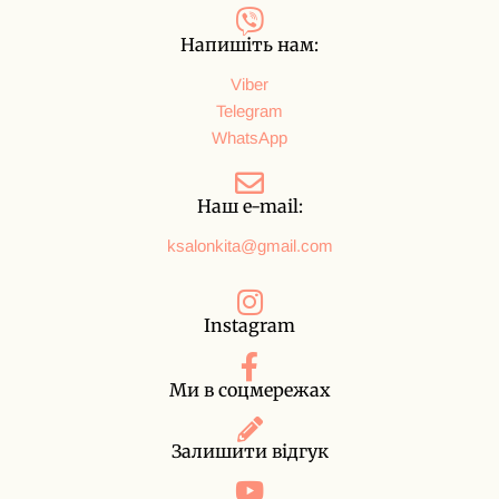
Напишіть нам:
Viber
Telegram
WhatsApp
Наш e-mail:
ksalonkita@gmail.com
Instagram
Ми в соцмережах
Залишити відгук