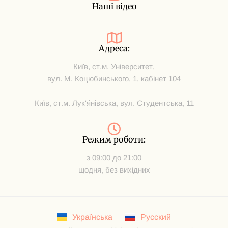
Наші відео
Адреса:
Київ, ст.м. Університет,
вул. М. Коцюбинського, 1, кабінет 104
Київ, ст.м. Лук'я́нівська, вул. Студентська, 11
Режим роботи:
з 09:00 до 21:00
щодня, без вихідних
Українська
Русский