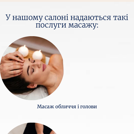
У нашому салоні надаються такі
послуги масажу:
Масаж обличчя і голови