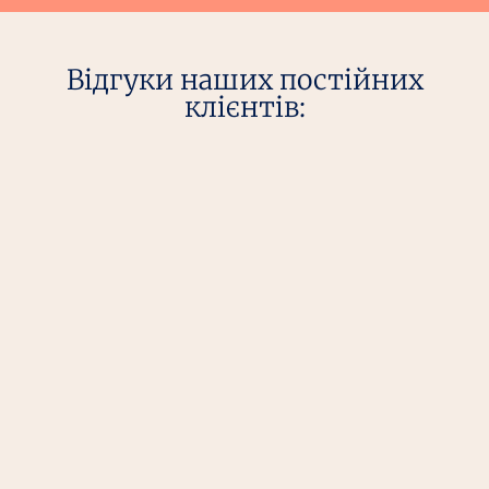
Відгуки наших постійних
клієнтів: