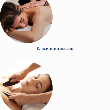
Класичний масаж