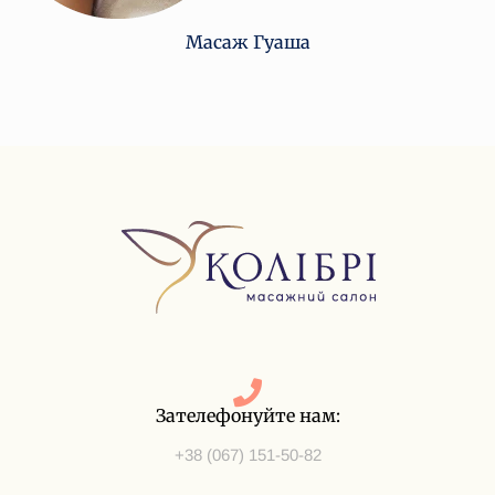
Масаж Гуаша
Зателефонуйте нам:
+38 (067) 151-50-82