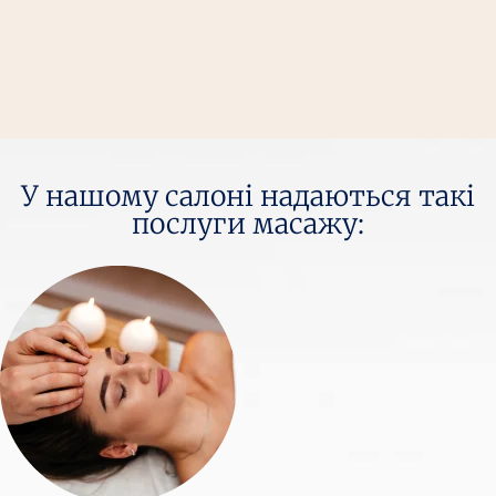
У нашому салоні надаються такі
послуги масажу: