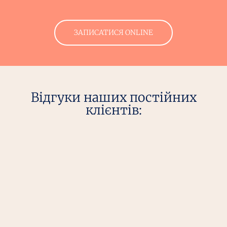
ЗАПИСАТИСЯ ONLINE
Відгуки наших постійних
клієнтів: