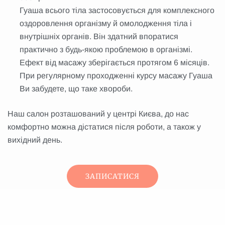
Гуаша всього тіла застосовується для комплексного
оздоровлення організму й омолодження тіла і
внутрішніх органів. Він здатний впоратися
практично з будь-якою проблемою в організмі.
Ефект від масажу зберігається протягом 6 місяців.
При регулярному проходженні курсу масажу Гуаша
Ви забудете, що таке хвороби.
Наш салон розташований у центрі Києва, до нас
комфортно можна дістатися після роботи, а також у
вихідний день.
ЗАПИСАТИСЯ