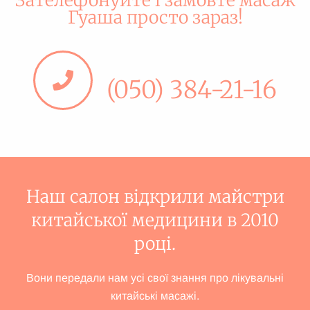
Зателефонуйте і замовте масаж
Гуаша просто зараз!
(050) 384-21-16
Наш салон відкрили майстри
китайської медицини в 2010
році.
Вони передали нам усі свої знання про лікувальні
китайські масажі.