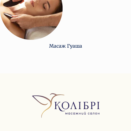
Масаж Гуаша