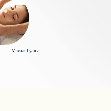
Масаж Гуаша