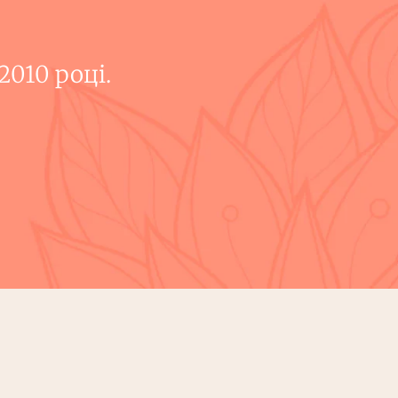
010 році.