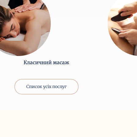
Класичний масаж
Список усіх послуг