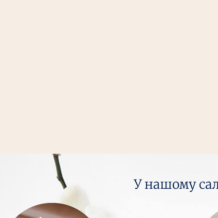
У нашому сал