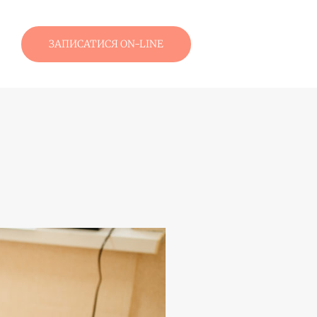
ЗАПИСАТИСЯ ON-LINE